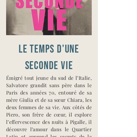
LE TEMPS D'UNE
SECONDE VIE
Émigré tout jeune du sud de l’Italie,
Salvatore grandit sans père dans le
Paris des années 70, entouré de sa
mère Giulia et de sa sœur Chiara, les
deux femmes de sa vie. Aux côtés de
Piero, son frère de cœur, il explore
l’effervescence des nuits à Pigalle, il
découvre l’amour dans le Quartier
Latin et apprend les secrets de la