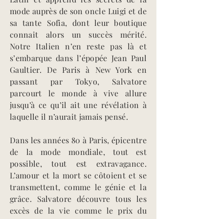
mode auprès de son oncle Luigi et de
sa tante Sofia, dont leur boutique
connait alors un succès mérité.
Notre Italien n’en reste pas là et
s’embarque dans l’épopée Jean Paul
Gaultier. De Paris à New York en
passant par Tokyo, Salvatore
parcourt le monde à vive allure
jusqu’à ce qu’il ait une révélation à
laquelle il n’aurait jamais pensé.
Dans les années 80 à Paris, épicentre
de la mode mondiale, tout est
possible, tout est extravagance.
L’amour et la mort se côtoient et se
transmettent, comme le génie et la
grâce. Salvatore découvre tous les
excès de la vie comme le prix du