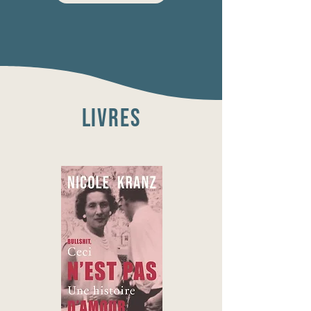
LIVRES