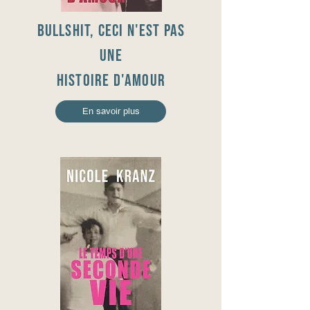
BULLSHIT, CECI N'est pas
une
histoire d'amour
En savoir plus