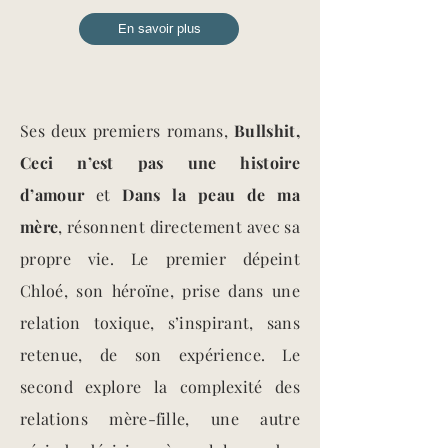
En savoir plus
Ses deux premiers romans,
Bullshit,
Ceci n’est pas une histoire
d’amour
et
Dans la peau de ma
mère
, résonnent directement avec sa
propre vie. Le premier dépeint
Chloé, son héroïne, prise dans une
relation toxique, s’inspirant, sans
retenue, de son expérience. Le
second explore la complexité des
relations mère-fille, une autre