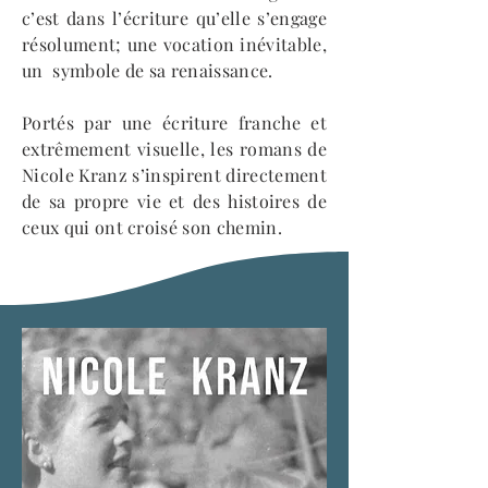
c’est dans l’écriture qu’elle s’engage
résolument; une vocation inévitable,
un symbole de sa renaissance.
Portés par une écriture franche et
extrêmement visuelle, les romans de
Nicole Kranz s’inspirent directement
de sa propre vie et des histoires de
ceux qui ont croisé son chemin. ​​​​​​