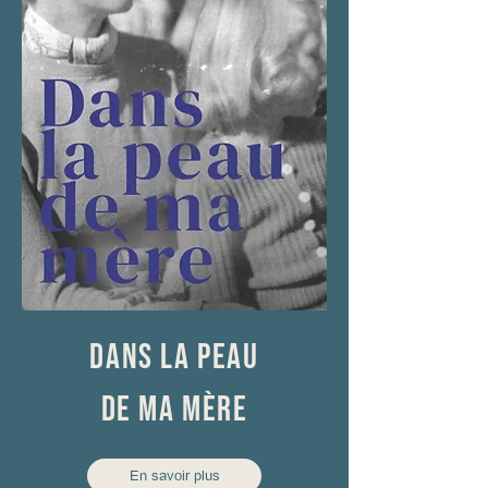
DANS LA PEAU
DE MA MÈRE
En savoir plus