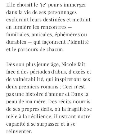
​Elle choisit le "je" pour s'immerger
dans la vie de ses personnages
explorant leurs destinées et mettant
en lumière les rencontres —
familiales, amicales, éphémères ou
durables — qui façonnent l’identité
et le parcours de chacun.
Dès son plus jeune âge, Nicole fait
face à des périodes d’abus, d’excès et
de vulnérabilité, qui inspireront ses
deux premiers romans : Ceci n'est
pas une histoire d'amour et Dans la
peau de ma mère. Des récits nourris
de ses propres défis, où la fragilité se
mêle à la résilience, illustrant notre
capacité à se surpasser et à se
réinventer.