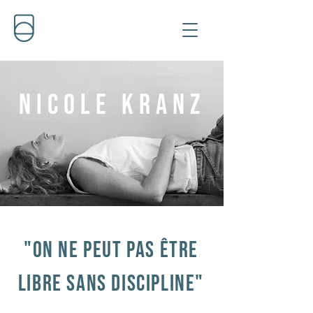
NICOLE KRANZ
"On ne peut pas être
libre sans discipline"