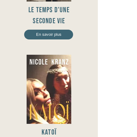
LE TEMPS D'UNE
SECONDE VIE
En savoir plus
katoÏ